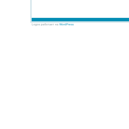
Logos работает на
WordPress